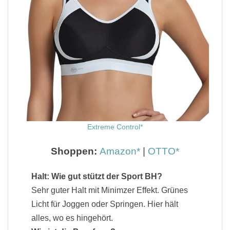
Extreme Control
Shoppen:
Amazon
|
OTTO
Halt: Wie gut stützt der Sport BH?
Sehr guter Halt mit Minimzer Effekt. Grünes
Licht für Joggen oder Springen. Hier hält
alles, wo es hingehört.