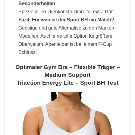
Besonderheiten
Spezielle „Rückenkonstruktion“ für extra Halt.
Fazit: Für wen ist der Sport BH ein Match?
Günstige und gute Alternative zu den Marken-
Modellen. Auch eine tolle Option für größere
Oberweiten. Aber leider ist bei einem F-Cup
Schluss.
Optimaler Gym Bra – Flexible Träger –
Medium Support
Triaction Energy Lite – Sport BH Test