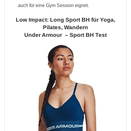
auch für eine Gym Session eignet.
Low Impact: Long Sport BH für Yoga,
Pilates, Wandern
Under Armour – Sport BH Test