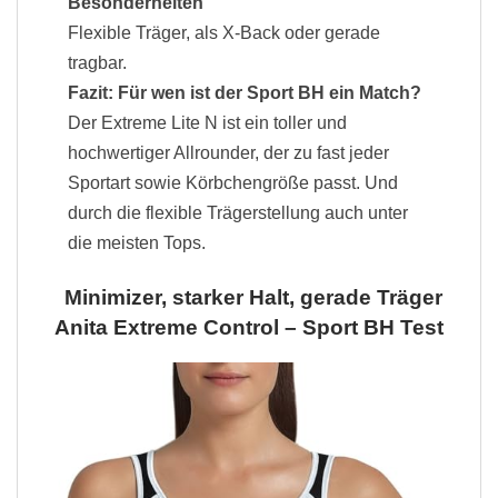
Besonderheiten
Flexible Träger, als X-Back oder gerade
tragbar.
Fazit: Für wen ist der Sport BH ein Match?
Der Extreme Lite N ist ein toller und
hochwertiger Allrounder, der zu fast jeder
Sportart sowie Körbchengröße passt. Und
durch die flexible Trägerstellung auch unter
die meisten Tops.
Minimizer, starker Halt, gerade Träger
Anita Extreme Control – Sport BH Test