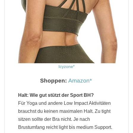
Icyzone
Shoppen:
Amazon
Halt: Wie gut stützt der Sport BH?
Für Yoga und andere Low Impact Aktivitäten
brauchst du keinen maximalen Halt. Zu tight
sitzen sollte der Bra nicht. Je nach
Brustumfang reicht light bis medium Support.