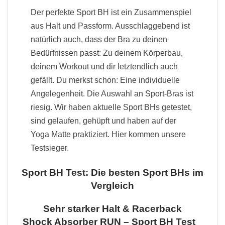
Der perfekte Sport BH ist ein Zusammenspiel
aus Halt und Passform. Ausschlaggebend ist
natürlich auch, dass der Bra zu deinen
Bedürfnissen passt: Zu deinem Körperbau,
deinem Workout und dir letztendlich auch
gefällt. Du merkst schon: Eine individuelle
Angelegenheit. Die Auswahl an Sport-Bras ist
riesig. Wir haben aktuelle Sport BHs getestet,
sind gelaufen, gehüpft und haben auf der
Yoga Matte praktiziert. Hier kommen unsere
Testsieger.
Sport BH Test: Die besten Sport BHs im
Vergleich
Sehr starker Halt & Racerback
Shock Absorber RUN – Sport BH Test