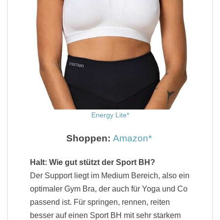
Energy Lite
Shoppen:
Amazon
Halt: Wie gut stützt der Sport BH?
Der Support liegt im Medium Bereich, also ein
optimaler Gym Bra, der auch für Yoga und Co
passend ist. Für springen, rennen, reiten
besser auf einen Sport BH mit sehr starkem