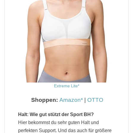
Extreme Lite
Shoppen:
Amazon
|
OTTO
Halt: Wie gut stützt der Sport BH?
Hier bekommst du sehr guten Halt und
perfekten Support. Und das auch für größere