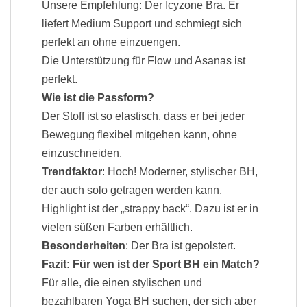
Unsere Empfehlung: Der Icyzone Bra. Er
liefert Medium Support und schmiegt sich
perfekt an ohne einzuengen.
Die
Unterstützung für Flow und Asanas ist
perfekt.
Wie ist die Passform?
Der Stoff ist so elastisch, dass er bei jeder
Bewegung flexibel mitgehen kann, ohne
einzuschneiden.
Trendfaktor
: Hoch! Moderner, stylischer BH,
der auch solo getragen werden kann.
Highlight ist der „strappy back“. Dazu ist er in
vielen süßen Farben erhältlich.
Besonderheiten
: Der Bra ist gepolstert.
Fazit: Für wen ist der Sport BH ein Match?
Für alle, die einen stylischen und
bezahlbaren Yoga BH suchen, der sich aber