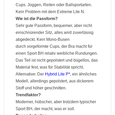
Cups. Joggen, Reiten oder Ballsportarten.
Kein Problem mit dem Extreme Lite N.
Wie ist die Passform?
Sehr gute Passform, bequemer, aber nicht
einschnürender Sitz, alles wird zuverlässig
abgedeckt. Kein Mono-Busen
durch vorgeformte Cups, der Bra macht für
einen Sport BH relativ weibliche Rundungen.
Das Teil ist nicht gepolstert und bügellos, das
Material fest, was für Stabilität spricht.
Alternative: Der
Hybrid Lite P
, ein ähnliches
Modell, allerdings gepolstert, aus dickerem
Stoff und höher geschnitten.
Trendfaktor?
Moderner, hübscher, aber trotzdem typischer
Sport BH, der macht, was er soll.