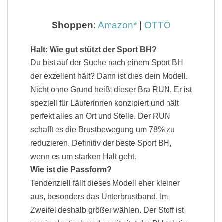
Shoppen
:
Amazon
|
OTTO
Halt: Wie gut stützt der Sport BH?
Du bist auf der Suche nach einem Sport BH
der exzellent hält? Dann ist dies dein Modell.
Nicht ohne Grund heißt dieser Bra RUN. Er ist
speziell für Läuferinnen konzipiert und hält
perfekt alles an Ort und Stelle. Der RUN
schafft es die Brustbewegung um 78% zu
reduzieren.
Definitiv der beste Sport BH,
wenn es um starken Halt geht.
Wie ist die Passform?
Tendenziell fällt dieses Modell eher kleiner
aus, besonders das Unterbrustband. Im
Zweifel deshalb größer wählen. Der Stoff ist