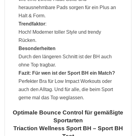
herausnehmbare Pads sorgen für ein Plus an
Halt & Form.
Trendfaktor
:
Hoch! Moderner toller Style und trendy
Rücken.
Besonderheiten
Durch den längeren Schnitt ist der BH auch
ohne Top tragbar.
Fazit: Für wen ist der Sport BH ein Match?
Perfekter Bra für Low Impact Workouts oder
auch den Alltag. Und für alle, die beim Sport
gerne mal das Top weglassen.
Optimale Bounce Control für gemäßigte
Sportarten
Triaction Wellness Sport BH – Sport BH