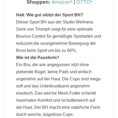
Shoppen:
Amazon
|
OTTO
Halt: Wie gut stützt der Sport BH?
Dieser Sport BH aus der Studio Wellness
Serie von Triumph sorgt für eine optimale
Bounce-Control für gemäßigte Sportarten und
reduziert die unangenehme Bewegung der
Brust beim Sport um bis zu 60%.
Wie ist die Passform?
Ein Bra, der wie angegossen sitzt ohne
piekende Bügel, keine Pads und einfach
angenehm auf der Haut. Die Cups sind mega
soft und das Unterbrustband angenehm
elastisch. Das weiche Mesh-Futter schenkt
maximalen Komfort und ist butterweich auf
der Haut. Der BH macht eine natürliche Form
durch w
eiche, bügellose Cups.