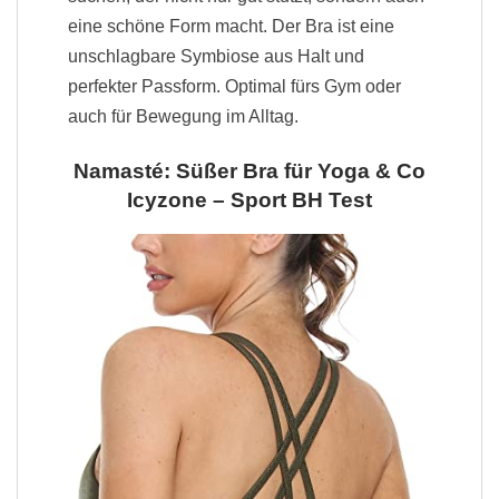
eine schöne Form macht. Der Bra ist eine
unschlagbare Symbiose aus Halt und
perfekter Passform. Optimal fürs Gym oder
auch für Bewegung im Alltag.
Namasté: Süßer Bra für Yoga & Co
Icyzone – Sport BH Test