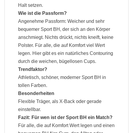
Halt setzen.
Wie ist die Passform?
Angenehme Passform: Weicher und sehr
bequemer Sport BH, der sich an den Körper
anschmiegt. Nichts drückt, nichts kneift, keine
Polster. Für alle, die auf Komfort viel Wert
legen. Hier gibt es ein natürliches Contouring
durch die weichen, bügellosen Cups.
Trendfaktor?
Athletisch, schöner, moderner Sport BH in
tollen Farben.
Besonderheiten
Flexible Träger, als X-Back oder gerade
einstellbar.
Fazit: Für wen ist der Sport BH ein Match?
Für alle, die auf Komfort Wert legen und einen