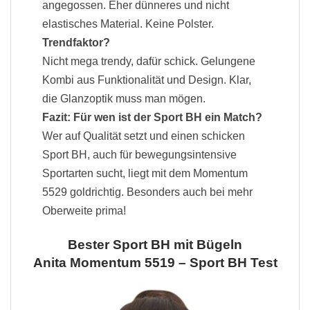
angegossen. Eher dünneres und nicht
elastisches Material. Keine Polster.
Trendfaktor?
Nicht mega trendy, dafür schick. Gelungene
Kombi aus Funktionalität und Design. Klar,
die Glanzoptik muss man mögen.
Fazit: Für wen ist der Sport BH ein Match?
Wer auf Qualität setzt und einen schicken
Sport BH, auch für bewegungsintensive
Sportarten sucht, liegt mit dem Momentum
5529 goldrichtig. Besonders auch bei mehr
Oberweite prima!
Bester Sport BH mit Bügeln
Anita Momentum 5519 – Sport BH Test