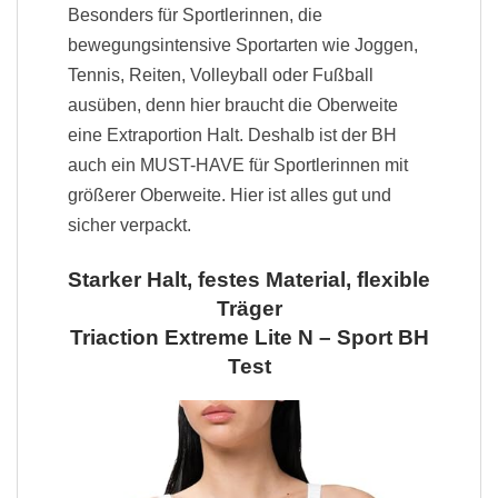
Besonders für Sportlerinnen, die
bewegungsintensive Sportarten wie Joggen,
Tennis, Reiten, Volleyball oder Fußball
ausüben, denn hier braucht die Oberweite
eine Extraportion Halt. Deshalb ist der BH
auch ein MUST-HAVE für Sportlerinnen mit
größerer Oberweite. Hier ist alles gut und
sicher verpackt.
Starker Halt, festes Material, flexible
Träger
Triaction Extreme Lite N – Sport BH
Test