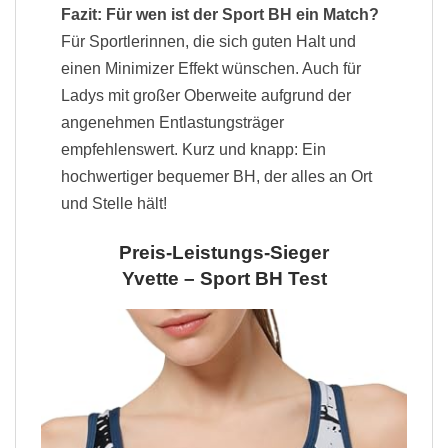
Fazit: Für wen ist der Sport BH ein Match?
Für Sportlerinnen, die sich guten Halt und
einen Minimizer Effekt wünschen. Auch für
Ladys mit großer Oberweite aufgrund der
angenehmen Entlastungsträger
empfehlenswert. Kurz und knapp: Ein
hochwertiger bequemer BH, der alles an Ort
und Stelle hält!
Preis-Leistungs-Sieger
Yvette – Sport BH Test