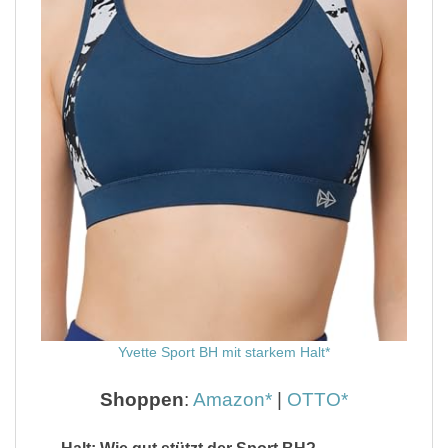
Yvette Sport BH mit starkem Halt
Shoppen
:
Amazon
|
OTTO