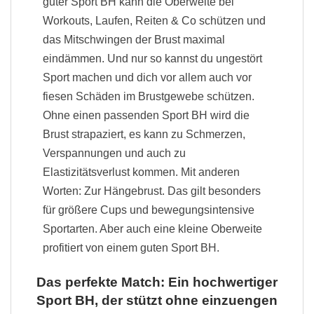
guter Sport BH kann die Oberweite bei
Workouts, Laufen, Reiten & Co schützen und
das Mitschwingen der Brust maximal
eindämmen. Und nur so kannst du ungestört
Sport machen und dich vor allem auch vor
fiesen Schäden im Brustgewebe schützen.
Ohne einen passenden Sport BH wird die
Brust strapaziert, es kann zu Schmerzen,
Verspannungen und auch zu
Elastizitätsverlust kommen. Mit anderen
Worten: Zur Hängebrust. Das gilt besonders
für größere Cups und bewegungsintensive
Sportarten. Aber auch eine kleine Oberweite
profitiert von einem guten Sport BH.
Das perfekte Match: Ein hochwertiger
Sport BH, der stützt ohne einzuengen