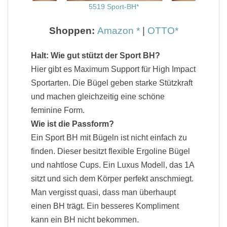
5519 Sport-BH
Shoppen:
Amazon
|
OTTO
Halt: Wie gut stützt der Sport BH?
Hier gibt es Maximum Support für High Impact
Sportarten. Die Bügel geben starke Stützkraft
und machen gleichzeitig eine schöne
feminine Form.
Wie ist die Passform?
Ein Sport BH mit Bügeln ist nicht einfach zu
finden. Dieser besitzt flexible Ergoline Bügel
und nahtlose Cups. Ein Luxus Modell, das 1A
sitzt und sich dem Körper perfekt anschmiegt.
Man vergisst quasi, dass man überhaupt
einen BH trägt. Ein besseres Kompliment
kann ein BH nicht bekommen.