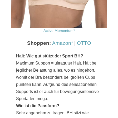
Active Momentum
Shoppen:
Amazon
|
OTTO
Halt: Wie gut stützt der Sport BH?
Maximum Support = ultraguter Halt. Hält bei
jeglicher Belastung alles, wo es hingehört,
womit der Bra besonders bei großen Cups
punkten kann. Aufgrund des sensationellen
Supports ist er auch für bewegungsintensive
Sportarten mega.
Wie ist die Passform?
Sehr angenehm zu tragen, BH sitzt wie