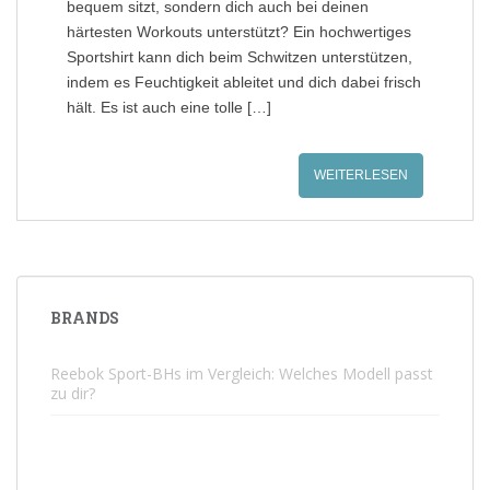
bequem sitzt, sondern dich auch bei deinen
härtesten Workouts unterstützt? Ein hochwertiges
Sportshirt kann dich beim Schwitzen unterstützen,
indem es Feuchtigkeit ableitet und dich dabei frisch
hält. Es ist auch eine tolle […]
WEITERLESEN
BRANDS
Reebok Sport-BHs im Vergleich: Welches Modell passt
zu dir?