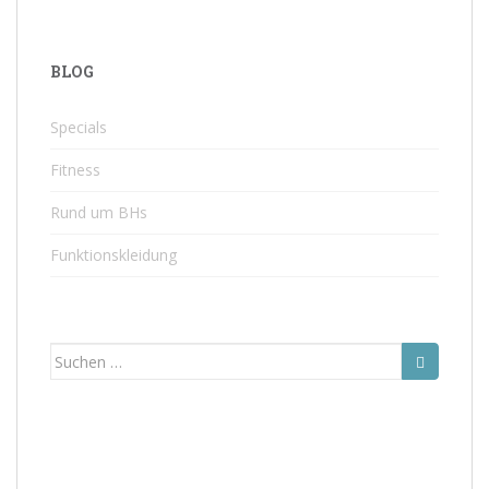
BLOG
Specials
Fitness
Rund um BHs
Funktionskleidung
Suchen
nach: