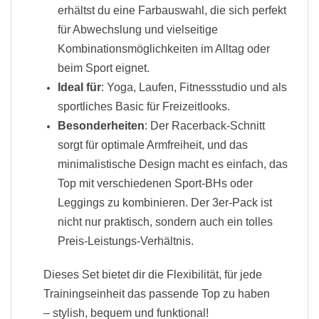
erhältst du eine Farbauswahl, die sich perfekt
für Abwechslung und vielseitige
Kombinationsmöglichkeiten im Alltag oder
beim Sport eignet.
Ideal für
: Yoga, Laufen, Fitnessstudio und als
sportliches Basic für Freizeitlooks.
Besonderheiten
: Der Racerback-Schnitt
sorgt für optimale Armfreiheit, und das
minimalistische Design macht es einfach, das
Top mit verschiedenen Sport-BHs oder
Leggings zu kombinieren. Der 3er-Pack ist
nicht nur praktisch, sondern auch ein tolles
Preis-Leistungs-Verhältnis.
Dieses Set bietet dir die Flexibilität, für jede
Trainingseinheit das passende Top zu haben
– stylish, bequem und funktional!