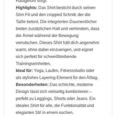
Hautgefühl sorgt.
Highlights:
Das Shirt besticht durch seinen
Slim Fit und den cropped Schnitt, der die
Taille betont. Die integrierten Daumenlöcher
bieten zusätzlichen Halt und verhindern, dass
die Ärmel während der Bewegung
verrutschen. Dieses Shirt hält dich angenehm
warm, ohne dabei einzuengen, und eignet
sich perfekt für schweißtreibende
Trainingseinheiten.
Ideal für:
Yoga, Laufen, Fitnessstudio oder
als stylishes Layering-Element für den Alltag.
Besonderheiten:
Das schlichte, moderne
Design lässt sich vielseitig kombinieren –
perfekt zu Leggings, Shorts oder Jeans. Ein
ideales Shirt für alle, die Funktionalität und
eleganten Stil in einem suchen.