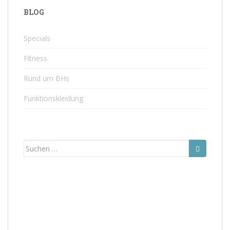
BLOG
Specials
Fitness
Rund um BHs
Funktionskleidung
Suchen
nach: