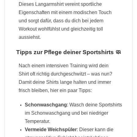
Dieses Langarmshirt vereint sportliche
Eigenschaften mit einem modischen Touch
und sorgt dafür, dass du dich bei jedem
Workout wohlfühlst und gleichzeitig toll
aussiehst.
Tipps zur Pflege deiner Sportshirts 🧼
Nach einem intensiven Training wird dein
Shirt oft richtig durchgeschwitzt – was nun?
Damit deine Shirts lange halten und immer
frisch bleiben, hier ein paar Tipps:
Schonwaschgang
: Wasch deine Sportshirts
im Schonwaschgang und bei niedriger
Temperatur.
Vermeide Weichspüler
: Dieser kann die