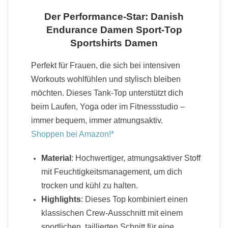
Der Performance-Star: Danish
Endurance Damen Sport-Top
Sportshirts Damen
Perfekt für Frauen, die sich bei intensiven
Workouts wohlfühlen und stylisch bleiben
möchten. Dieses Tank-Top unterstützt dich
beim Laufen, Yoga oder im Fitnessstudio –
immer bequem, immer atmungsaktiv.
Shoppen bei Amazon!
Material
: Hochwertiger, atmungsaktiver Stoff
mit Feuchtigkeitsmanagement, um dich
trocken und kühl zu halten.
Highlights
: Dieses Top kombiniert einen
klassischen Crew-Ausschnitt mit einem
sportlichen, taillierten Schnitt für eine