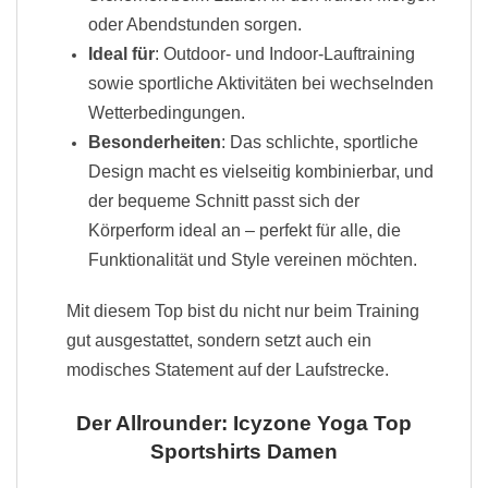
oder Abendstunden sorgen.
Ideal für
: Outdoor- und Indoor-Lauftraining
sowie sportliche Aktivitäten bei wechselnden
Wetterbedingungen.
Besonderheiten
: Das schlichte, sportliche
Design macht es vielseitig kombinierbar, und
der bequeme Schnitt passt sich der
Körperform ideal an – perfekt für alle, die
Funktionalität und Style vereinen möchten.
Mit diesem Top bist du nicht nur beim Training
gut ausgestattet, sondern setzt auch ein
modisches Statement auf der Laufstrecke.
Der Allrounder: Icyzone Yoga Top
Sportshirts Damen