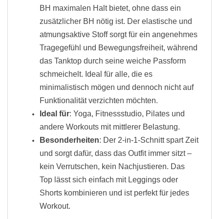
BH maximalen Halt bietet, ohne dass ein
zusätzlicher BH nötig ist. Der elastische und
atmungsaktive Stoff sorgt für ein angenehmes
Tragegefühl und Bewegungsfreiheit, während
das Tanktop durch seine weiche Passform
schmeichelt. Ideal für alle, die es
minimalistisch mögen und dennoch nicht auf
Funktionalität verzichten möchten.
Ideal für
: Yoga, Fitnessstudio, Pilates und
andere Workouts mit mittlerer Belastung.
Besonderheiten
: Der 2-in-1-Schnitt spart Zeit
und sorgt dafür, dass das Outfit immer sitzt –
kein Verrutschen, kein Nachjustieren. Das
Top lässt sich einfach mit Leggings oder
Shorts kombinieren und ist perfekt für jedes
Workout.