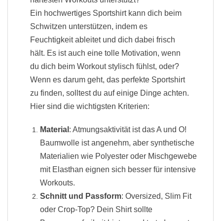
Ein hochwertiges Sportshirt kann dich beim
Schwitzen unterstützen, indem es
Feuchtigkeit ableitet und dich dabei frisch
hält. Es ist auch eine tolle Motivation, wenn
du dich beim Workout stylisch fühlst, oder?
Wenn es darum geht, das perfekte Sportshirt
zu finden, solltest du auf einige Dinge achten.
Hier sind die wichtigsten Kriterien:
Material
: Atmungsaktivität ist das A und O!
Baumwolle ist angenehm, aber synthetische
Materialien wie Polyester oder Mischgewebe
mit Elasthan eignen sich besser für intensive
Workouts.
Schnitt und Passform
: Oversized, Slim Fit
oder Crop-Top? Dein Shirt sollte