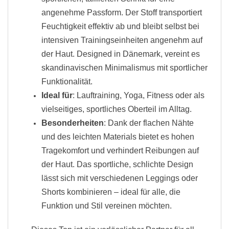
angenehme Passform. Der Stoff transportiert
Feuchtigkeit effektiv ab und bleibt selbst bei
intensiven Trainingseinheiten angenehm auf
der Haut. Designed in Dänemark, vereint es
skandinavischen Minimalismus mit sportlicher
Funktionalität.
Ideal für
: Lauftraining, Yoga, Fitness oder als
vielseitiges, sportliches Oberteil im Alltag.
Besonderheiten
: Dank der flachen Nähte
und des leichten Materials bietet es hohen
Tragekomfort und verhindert Reibungen auf
der Haut. Das sportliche, schlichte Design
lässt sich mit verschiedenen Leggings oder
Shorts kombinieren – ideal für alle, die
Funktion und Stil vereinen möchten.