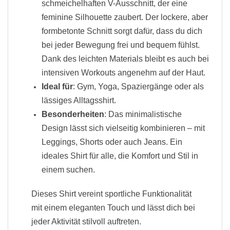
schmeichelhaften V-Ausschnitt, der eine
feminine Silhouette zaubert. Der lockere, aber
formbetonte Schnitt sorgt dafür, dass du dich
bei jeder Bewegung frei und bequem fühlst.
Dank des leichten Materials bleibt es auch bei
intensiven Workouts angenehm auf der Haut.
Ideal für
: Gym, Yoga, Spaziergänge oder als
lässiges Alltagsshirt.
Besonderheiten
: Das minimalistische
Design lässt sich vielseitig kombinieren – mit
Leggings, Shorts oder auch Jeans. Ein
ideales Shirt für alle, die Komfort und Stil in
einem suchen.
Dieses Shirt vereint sportliche Funktionalität
mit einem eleganten Touch und lässt dich bei
jeder Aktivität stilvoll auftreten.