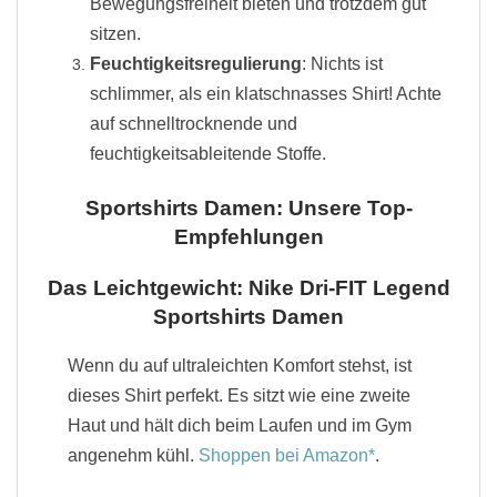
Bewegungsfreiheit bieten und trotzdem gut
sitzen.
Feuchtigkeitsregulierung
: Nichts ist
schlimmer, als ein klatschnasses Shirt! Achte
auf schnelltrocknende und
feuchtigkeitsableitende Stoffe.
Sportshirts Damen: Unsere Top-
Empfehlungen
Das Leichtgewicht: Nike Dri-FIT Legend
Sportshirts Damen
Wenn du auf ultraleichten Komfort stehst, ist
dieses Shirt perfekt. Es sitzt wie eine zweite
Haut und hält dich beim Laufen und im Gym
angenehm kühl.
Shoppen bei Amazon
.