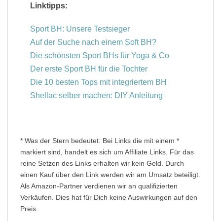
Linktipps:
Sport BH: Unsere Testsieger
Auf der Suche nach einem Soft BH?
Die schönsten Sport BHs für Yoga & Co
Der erste Sport BH für die Tochter
Die 10 besten Tops mit integriertem BH
Shellac selber machen: DIY Anleitung
* Was der Stern bedeutet: Bei Links die mit einem *
markiert sind, handelt es sich um Affiliate Links. Für das
reine Setzen des Links erhalten wir kein Geld. Durch
einen Kauf über den Link werden wir am Umsatz beteiligt.
Als Amazon-Partner verdienen wir an qualifizierten
Verkäufen. Dies hat für Dich keine Auswirkungen auf den
Preis.