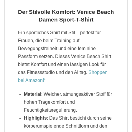
Der Stilvolle Komfort: Venice Beach
Damen Sport-T-Shirt
Ein sportliches Shirt mit Stil – perfekt für
Frauen, die beim Training auf
Bewegungsfreiheit und eine feminine
Passform setzen. Dieses Venice Beach Shirt
bietet Komfort und einen lässigen Look für
das Fitnessstudio und den Alltag.
Shoppen
bei Amazon!
Material
: Weicher, atmungsaktiver Stoff für
hohen Tragekomfort und
Feuchtigkeitsregulierung.
Highlights
: Das Shirt besticht durch seine
körperumspielende Schnittform und den