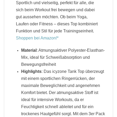
Sportlich und vielseitig, perfekt für alle, die
sich beim Workout frei bewegen und dabei
gut aussehen möchten. Ob beim Yoga,
Laufen oder Fitness – dieses Top kombiniert
Funktion und Stil für jede Trainingseinheit.
Shoppen bei Amazon!
Material
: Atmungsaktiver Polyester-Elasthan-
Mix, ideal für Schweißabsorption und
Bewegungsfreiheit
Highlights
: Das icyzone Tank Top überzeugt
mit einem sportlichen Ringerrücken, der
maximale Beweglichkeit und angenehmen
Komfort bietet. Der atmungsaktive Stoff ist
ideal für intensive Workouts, da er
Feuchtigkeit schnell ableitet und für ein
trockenes Hautgefühl sorgt. Mit dem 3er Pack