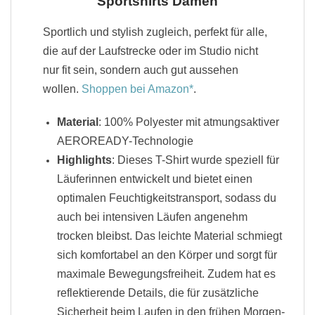
Sportshirts Damen
Sportlich und stylish zugleich, perfekt für alle,
die auf der Laufstrecke oder im Studio nicht
nur fit sein, sondern auch gut aussehen
wollen.
Shoppen bei Amazon
.
Material
: 100% Polyester mit atmungsaktiver
AEROREADY-Technologie
Highlights
: Dieses T-Shirt wurde speziell für
Läuferinnen entwickelt und bietet einen
optimalen Feuchtigkeitstransport, sodass du
auch bei intensiven Läufen angenehm
trocken bleibst. Das leichte Material schmiegt
sich komfortabel an den Körper und sorgt für
maximale Bewegungsfreiheit. Zudem hat es
reflektierende Details, die für zusätzliche
Sicherheit beim Laufen in den frühen Morgen-