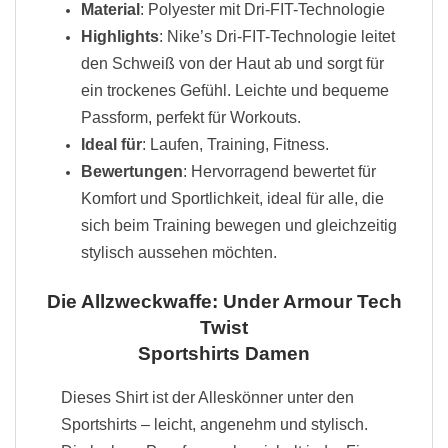
Material
: Polyester mit Dri-FIT-Technologie
Highlights
: Nike’s Dri-FIT-Technologie leitet
den Schweiß von der Haut ab und sorgt für
ein trockenes Gefühl. Leichte und bequeme
Passform, perfekt für Workouts.
Ideal für
: Laufen, Training, Fitness.
Bewertungen
: Hervorragend bewertet für
Komfort und Sportlichkeit, ideal für alle, die
sich beim Training bewegen und gleichzeitig
stylisch aussehen möchten.
Die Allzweckwaffe: Under Armour Tech
Twist
Sportshirts Damen
Dieses Shirt ist der Alleskönner unter den
Sportshirts – leicht, angenehm und stylisch.