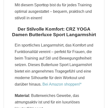
Mit diesem Sporttop bist du für jedes Training
optimal ausgestattet – bequem, praktisch und
stilvoll in einem!
Der Stilvolle Komfort: CRZ YOGA
Damen Butterluxe Sport Langarmshirt
Ein sportliches Langarmshirt, das Komfort und
Funktionalität vereint – perfekt für Frauen, die
beim Training auf Stil und Bewegungsfreiheit
setzen. Dieses Butterluxe Sport Langarmshirt
bietet ein angenehmes Tragegefühl und eine
moderne Silhouette für dein Workout und
darüber hinaus.
Bei Amazon shoppen!
Material:
Butterweiches Gewebe, das
atmungsaktiv ist und für ein luxuriöses