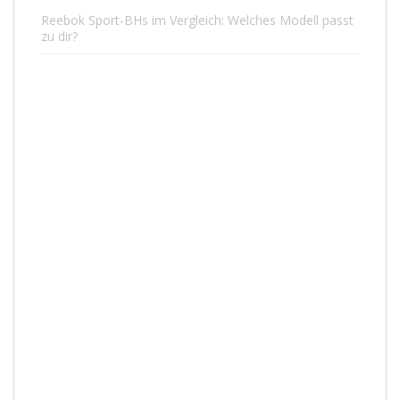
Reebok Sport-BHs im Vergleich: Welches Modell passt
zu dir?