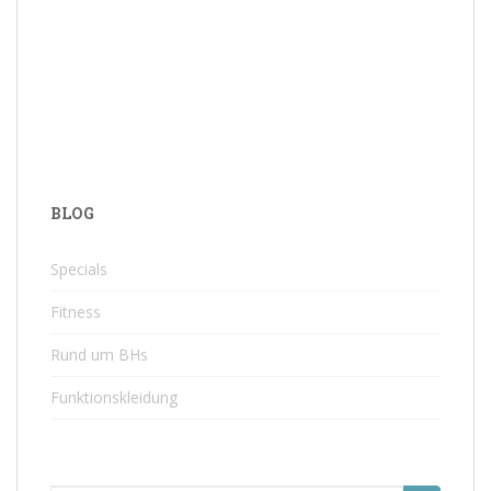
BLOG
Specials
Fitness
Rund um BHs
Funktionskleidung