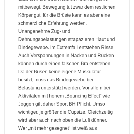
mitbewegt. Bewegung tut zwar dem restlichen
Körper gut, für die Brüste kann es aber eine
schmerzliche Erfahrung werden.
Unangenehme Zug- und
Dehnungsbelastungen strapazieren Haut und
Bindegewebe. Im Extremfall entstehen Risse.
Auch Verspannungen in Nacken und Rücken
können durch einen falschen Bra entstehen.
Da der Busen keine eigene Muskulatur
besitzt, muss das Bindegewebe bei
Belastung unterstützt werden. Vor allem bei
Aktivitäten mit hohem „Bouncing Effect“ wie
Joggen gilt daher Sport BH Pflicht. Umso
wichtiger, je größer die Cupsize. Gleichzeitig
wird aber auch nach oben die Luft dünner.
Wer „mit mehr gesegnet“ ist weiß aus