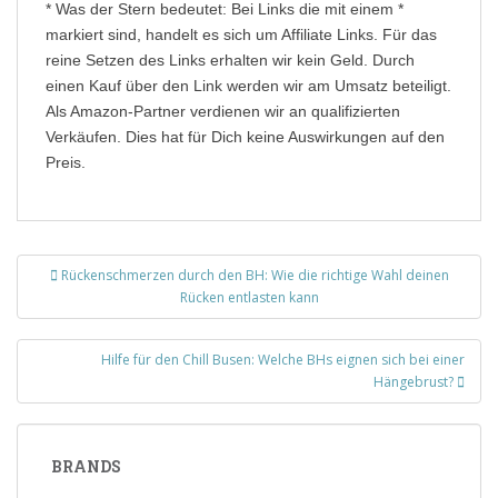
* Was der Stern bedeutet: Bei Links die mit einem *
markiert sind, handelt es sich um Affiliate Links. Für das
reine Setzen des Links erhalten wir kein Geld. Durch
einen Kauf über den Link werden wir am Umsatz beteiligt.
Als Amazon-Partner verdienen wir an qualifizierten
Verkäufen. Dies hat für Dich keine Auswirkungen auf den
Preis.
Beitragsnavigation
Rückenschmerzen durch den BH: Wie die richtige Wahl deinen
Rücken entlasten kann
Hilfe für den Chill Busen: Welche BHs eignen sich bei einer
Hängebrust?
BRANDS