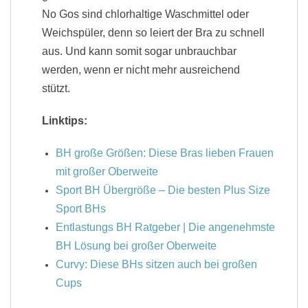
No Gos sind chlorhaltige Waschmittel oder
Weichspüler, denn so leiert der Bra zu schnell
aus. Und kann somit sogar unbrauchbar
werden, wenn er nicht mehr ausreichend
stützt.
Linktips:
BH große Größen: Diese Bras lieben Frauen
mit großer Oberweite
Sport BH Übergröße – Die besten Plus Size
Sport BHs
Entlastungs BH Ratgeber | Die angenehmste
BH Lösung bei großer Oberweite
Curvy: Diese BHs sitzen auch bei großen
Cups