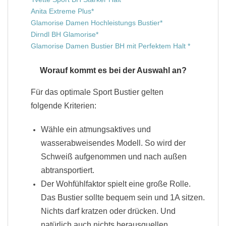
Anita Extreme Plus
Glamorise Damen Hochleistungs Bustier
Dirndl BH Glamorise
Glamorise Damen Bustier BH mit Perfektem Halt
Worauf kommt es bei der Auswahl an?
Für das optimale Sport Bustier gelten
folgende Kriterien:
Wähle ein atmungsaktives und
wasserabweisendes Modell. So wird der
Schweiß aufgenommen und nach außen
abtransportiert.
Der Wohfühlfaktor spielt eine große Rolle.
Das Bustier sollte bequem sein und 1A sitzen.
Nichts darf kratzen oder drücken. Und
natürlich auch nichts herausquellen.