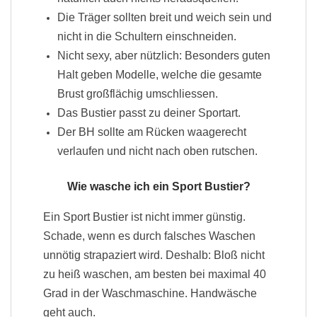
Die Träger sollten breit und weich sein und
nicht in die Schultern einschneiden.
Nicht sexy, aber nützlich: Besonders guten
Halt geben Modelle, welche die gesamte
Brust großflächig umschliessen.
Das Bustier passt zu deiner Sportart.
Der BH sollte am Rücken waagerecht
verlaufen und nicht nach oben rutschen.
Wie wasche ich ein Sport Bustier?
Ein Sport Bustier ist nicht immer günstig.
Schade, wenn es durch falsches Waschen
unnötig strapaziert wird. Deshalb: Bloß nicht
zu heiß waschen, am besten bei maximal 40
Grad in der Waschmaschine. Handwäsche
geht auch.