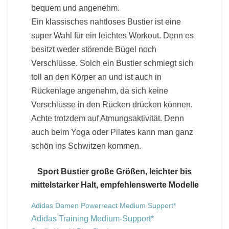
bequem und angenehm.
Ein klassisches nahtloses Bustier ist eine
super Wahl für ein leichtes Workout. Denn es
besitzt weder störende Bügel noch
Verschlüsse. Solch ein Bustier schmiegt sich
toll an den Körper an und ist auch in
Rückenlage angenehm, da sich keine
Verschlüsse in den Rücken drücken können.
Achte trotzdem auf Atmungsaktivität. Denn
auch beim Yoga oder Pilates kann man ganz
schön ins Schwitzen kommen.
Sport Bustier große Größen, leichter bis
mittelstarker Halt, empfehlenswerte Modelle
Adidas Damen Powerreact Medium Support
Adidas Training Medium-Support