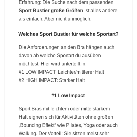
Erfahrung: Die Suche nach dem passenden
Sport Bustier große Größen
ist alles andere
als einfach. Aber nicht unmöglich.
Welches Sport Bustier für welche Sportart?
Die Anforderungen an den Bra hängen auch
davon ab welche Sportart du ausüben
möchtest. Hier wird unterteilt in:
#1 LOW IMPACT: Leichter/mittlerer Halt
#2 HIGH IMPACT: Starker Halt
#1 Low Impact
Sport Bras mit leichtem oder mittelstarkem
Halt eignen sich für Aktivitäten ohne großen
„Bouncing Effekt“ wie Pilates, Yoga oder auch
Walking. Der Vorteil: Sie sitzen meist sehr