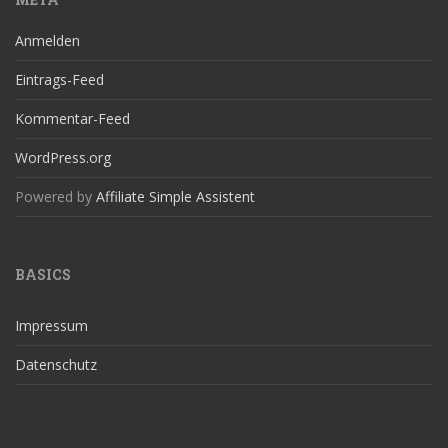
Anmelden
Eintrags-Feed
Kommentar-Feed
WordPress.org
Powered by
Affiliate Simple Assistent
BASICS
Impressum
Datenschutz